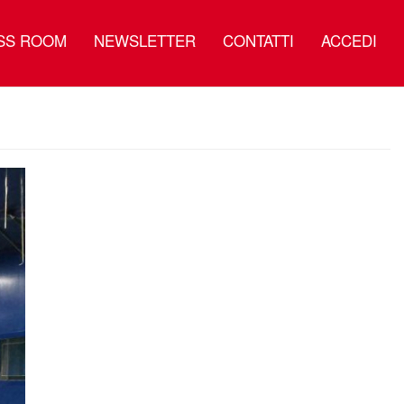
SS ROOM
NEWSLETTER
CONTATTI
ACCEDI