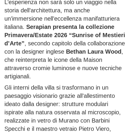
L’esperienza non sarà solo un viaggio nella
storia dell’architettura, ma anche
un’immersione nell’eccellenza manifatturiera
italiana.
Serapian presenta la collezione
Primavera/Estate 2026 “Sunrise of Mestieri
d’Arte”
, secondo capitolo della collaborazione
con la designer inglese
Bethan Laura Wood
,
che reinterpreta le icone della Maison
attraverso cromie luminose e nuove tecniche
artigianali.
Gli interni della villa si trasformano in un
paesaggio visionario grazie all’allestimento
ideato dalla designer: strutture modulari
ispirate alla natura osservata al microscopio,
realizzate in vetro di Murano con Barbini
Specchi e il maestro vetraio Pietro Viero,