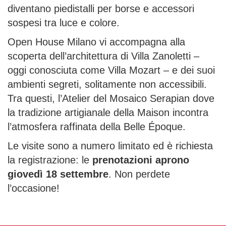
diventano piedistalli per borse e accessori
sospesi tra luce e colore.
Open House Milano vi accompagna alla
scoperta dell’architettura di Villa Zanoletti –
oggi conosciuta come Villa Mozart – e dei suoi
ambienti segreti, solitamente non accessibili.
Tra questi, l’Atelier del Mosaico Serapian dove
la tradizione artigianale della Maison incontra
l’atmosfera raffinata della Belle Époque.
Le visite sono a numero limitato ed è richiesta
la registrazione: le
prenotazioni aprono
giovedì 18 settembre
. Non perdete
l’occasione!