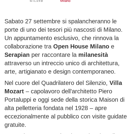
Sabato 27 settembre si spalancheranno le
porte di uno dei tesori più nascosti di Milano.
Un appuntamento esclusivo, che rinnova la
collaborazione tra
Open House Milano
e
Serapian
per raccontare la
milanesità
attraverso un intreccio unico di architettura,
arte, artigianato e design contemporaneo.
Nel cuore del Quadrilatero del Silenzio,
Villa
Mozart
– capolavoro dell’architetto Piero
Portaluppi e oggi sede della storica Maison di
alta pelletteria fondata nel 1928 – apre
eccezionalmente al pubblico con visite guidate
gratuite.