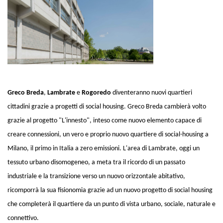
Greco Breda
,
Lambrate
e
Rogoredo
diventeranno nuovi quartieri
cittadini grazie a progetti di social housing. Greco Breda cambierà volto
grazie al progetto "L'innesto", inteso come nuovo elemento capace di
creare connessioni, un vero e proprio nuovo quartiere di social-housing a
Milano, il primo in Italia a zero emissioni. L'area di Lambrate, oggi un
tessuto urbano disomogeneo, a meta tra il ricordo di un passato
industriale e la transizione verso un nuovo orizzontale abitativo,
ricomporrà la sua fisionomia grazie ad un nuovo progetto di social housing
che completerà il quartiere da un punto di vista urbano, sociale, naturale e
connettivo.